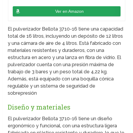
Ver en Amazon
El pulverizador Bellota 3710-16 tiene una capacidad
total de 16 litros, incluyendo un depósito de 12 litros
y una cámara de aire de 4 litros. Está fabricado con
materiales resistentes y duraderos, con una
estructura en acero y una lanza en fibra de vidrio. El
pulverizador cuenta con una presión máxima de
trabajo de 3 bares y un peso total de 4,22 kg.
Además, está equipado con una boquilla cónica
regulable y un sistema de seguridad de
sobrepresión
Diseño y materiales
El pulverizador Bellota 3710-16 tiene un diseño
ergonómico y funcional, con una estructura ligera
fabricada en plástico resistente y duradero, lo que lo