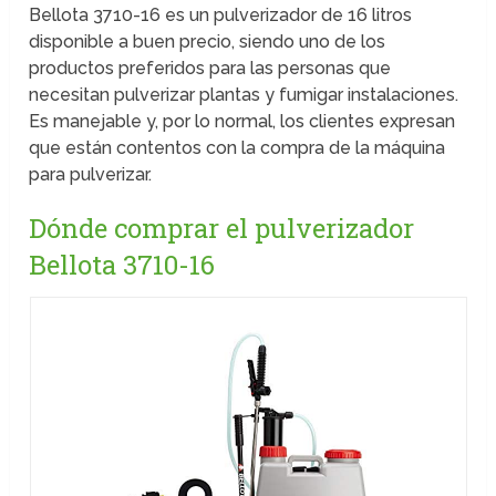
Bellota 3710-16 es un pulverizador de 16 litros
disponible a buen precio, siendo uno de los
productos preferidos para las personas que
necesitan pulverizar plantas y fumigar instalaciones.
Es manejable y, por lo normal, los clientes expresan
que están contentos con la compra de la máquina
para pulverizar.
Dónde comprar el pulverizador
Bellota 3710-16