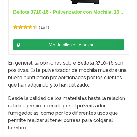
Bellota 3710-16 - Pulverizador con Mochila, 16...
(154)
Ver detalles en Amazon
En general, la opiniones sobre Bellota 3710-16 son
positivas. Este pulverizador de mochila muestra una
buena puntuación proporcionadas por los clientes
que han adquirido y lo han utilizado.
Desde la calidad de los materiales hasta la relación
calidad-precio ofrecida por el pulverizador
fumigador, así como por los diferentes usos que
permite realizar al tener correas para colgar al
hombro.