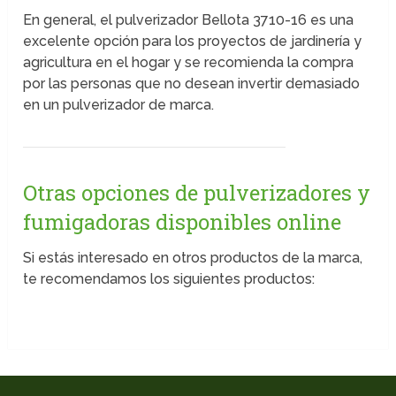
En general, el pulverizador Bellota 3710-16 es una
excelente opción para los proyectos de jardinería y
agricultura en el hogar y se recomienda la compra
por las personas que no desean invertir demasiado
en un pulverizador de marca.
Otras opciones de pulverizadores y
fumigadoras disponibles online
Si estás interesado en otros productos de la marca,
te recomendamos los siguientes productos: