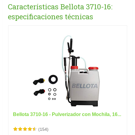
Características Bellota 3710-16:
especificaciones técnicas
Bellota 3710-16 - Pulverizador con Mochila, 16...
(154)