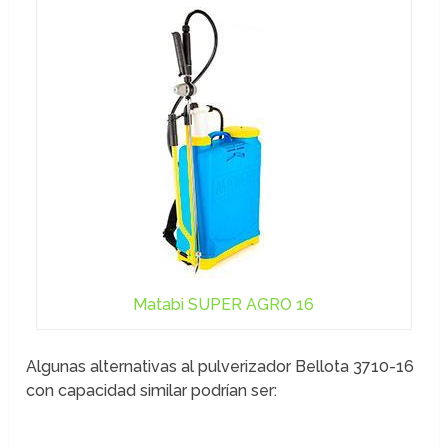
Matabi SUPER AGRO 16
Algunas alternativas al pulverizador Bellota 3710-16
con capacidad similar podrían ser: