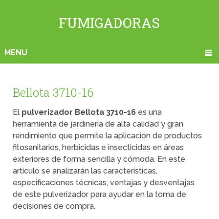
FUMIGADORAS
MENU
Bellota 3710-16
El
pulverizador Bellota 3710-16
es una
herramienta de jardinería de alta calidad y gran
rendimiento que permite la aplicación de productos
fitosanitarios, herbicidas e insecticidas en áreas
exteriores de forma sencilla y cómoda. En este
artículo se analizarán las características,
especificaciones técnicas, ventajas y desventajas
de este pulverizador para ayudar en la toma de
decisiones de compra.