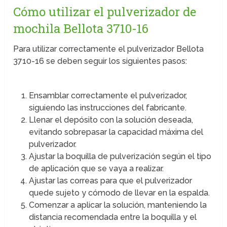
Cómo utilizar el pulverizador de
mochila Bellota 3710-16
Para utilizar correctamente el pulverizador Bellota
3710-16 se deben seguir los siguientes pasos:
Ensamblar correctamente el pulverizador,
siguiendo las instrucciones del fabricante.
Llenar el depósito con la solución deseada,
evitando sobrepasar la capacidad máxima del
pulverizador.
Ajustar la boquilla de pulverización según el tipo
de aplicación que se vaya a realizar.
Ajustar las correas para que el pulverizador
quede sujeto y cómodo de llevar en la espalda.
Comenzar a aplicar la solución, manteniendo la
distancia recomendada entre la boquilla y el