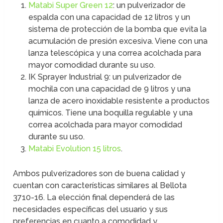
Matabi Super Green 12
: un pulverizador de
espalda con una capacidad de 12 litros y un
sistema de protección de la bomba que evita la
acumulación de presión excesiva. Viene con una
lanza telescópica y una correa acolchada para
mayor comodidad durante su uso.
IK Sprayer Industrial 9: un pulverizador de
mochila con una capacidad de 9 litros y una
lanza de acero inoxidable resistente a productos
químicos. Tiene una boquilla regulable y una
correa acolchada para mayor comodidad
durante su uso.
Matabi Evolution 15 litros
.
Ambos pulverizadores son de buena calidad y
cuentan con características similares al Bellota
3710-16. La elección final dependerá de las
necesidades específicas del usuario y sus
preferencias en cuanto a comodidad y