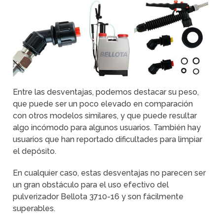
Entre las desventajas, podemos destacar su peso,
que puede ser un poco elevado en comparación
con otros modelos similares, y que puede resultar
algo incómodo para algunos usuarios. También hay
usuarios que han reportado dificultades para limpiar
el depósito.
En cualquier caso, estas desventajas no parecen ser
un gran obstáculo para el uso efectivo del
pulverizador Bellota 3710-16 y son fácilmente
superables.