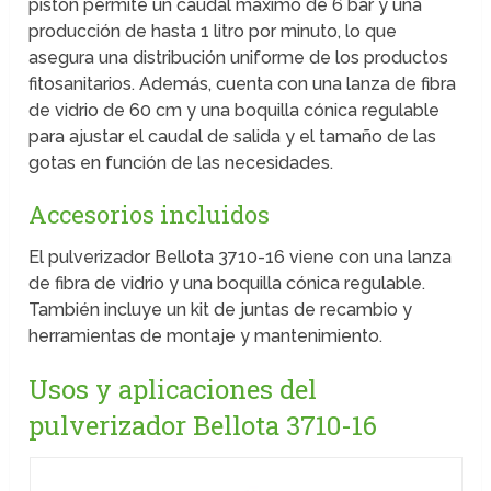
pistón permite un caudal máximo de 6 bar y una
producción de hasta 1 litro por minuto, lo que
asegura una distribución uniforme de los productos
fitosanitarios. Además, cuenta con una lanza de fibra
de vidrio de 60 cm y una boquilla cónica regulable
para ajustar el caudal de salida y el tamaño de las
gotas en función de las necesidades.
Accesorios incluidos
El pulverizador Bellota 3710-16 viene con una lanza
de fibra de vidrio y una boquilla cónica regulable.
También incluye un kit de juntas de recambio y
herramientas de montaje y mantenimiento.
Usos y aplicaciones del
pulverizador Bellota 3710-16