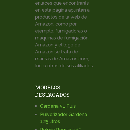
enlaces que encontrarás
en esta página apuntan a
productos de la web de
Amazon, como por
ejemplo, fumigadoras o
máquinas de fumigación.
Amazon y el logo de
Amazon se trata de
marcas de Amazon.com,
Inc. u otros de sus afiliados.
MODELOS
DESTACADOS
Gardena 5L Plus
Pulverizador Gardena
1,25 litros
Pulmic Pegasus 15