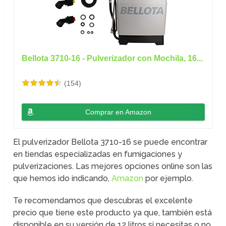
Bellota 3710-16 - Pulverizador con Mochila, 16...
(154)
Comprar en Amazon
El pulverizador Bellota 3710-16 se puede encontrar
en tiendas especializadas en fumigaciones y
pulverizaciones. Las mejores opciones online son las
que hemos ido indicando,
Amazon
por ejemplo.
Te recomendamos que descubras el excelente
precio que tiene este producto ya que, también está
disponible en su versión de 12 litros si necesitas o no