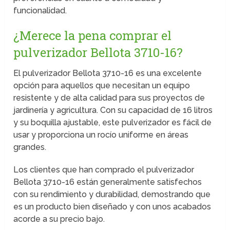
funcionalidad.
¿Merece la pena comprar el
pulverizador Bellota 3710-16?
El pulverizador Bellota 3710-16 es una excelente
opción para aquellos que necesitan un equipo
resistente y de alta calidad para sus proyectos de
jardinería y agricultura. Con su capacidad de 16 litros
y su boquilla ajustable, este pulverizador es fácil de
usar y proporciona un rocío uniforme en áreas
grandes.
Los clientes que han comprado el pulverizador
Bellota 3710-16 están generalmente satisfechos
con su rendimiento y durabilidad, demostrando que
es un producto bien diseñado y con unos acabados
acorde a su precio bajo.