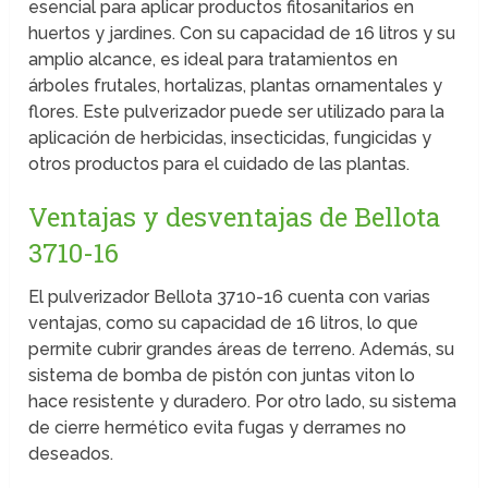
esencial para aplicar productos fitosanitarios en
huertos y jardines. Con su capacidad de 16 litros y su
amplio alcance, es ideal para tratamientos en
árboles frutales, hortalizas, plantas ornamentales y
flores. Este pulverizador puede ser utilizado para la
aplicación de herbicidas, insecticidas, fungicidas y
otros productos para el cuidado de las plantas.
Ventajas y desventajas de Bellota
3710-16
El pulverizador Bellota 3710-16 cuenta con varias
ventajas, como su capacidad de 16 litros, lo que
permite cubrir grandes áreas de terreno. Además, su
sistema de bomba de pistón con juntas viton lo
hace resistente y duradero. Por otro lado, su sistema
de cierre hermético evita fugas y derrames no
deseados.