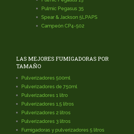
Pulmic Pegasus 35
Spear & Jackson 5LPAPS
Campeón CP4-502
LAS MEJORES FUMIGADORAS POR
TAMAÑO
Pulverizadores 500ml
Pulverizadores de 750ml
Pulverizadores 1 litro
Pulverizadores 1,5 litros
Pulverizadores 2 litros
Pulverizadores 3 litros
Fumigadoras y pulverizadores 5 litros