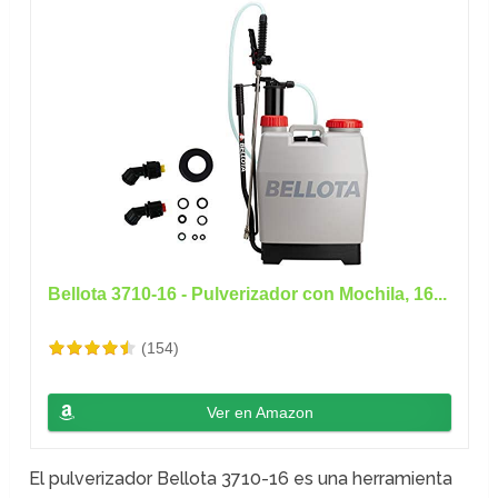
Bellota 3710-16 - Pulverizador con Mochila, 16...
(154)
Ver en Amazon
El pulverizador Bellota 3710-16 es una herramienta