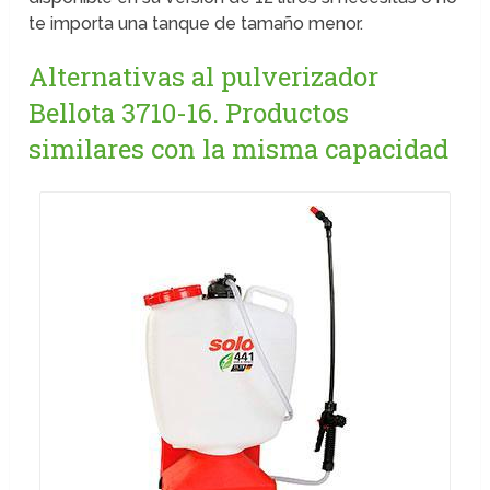
te importa una tanque de tamaño menor.
Alternativas al pulverizador
Bellota 3710-16. Productos
similares con la misma capacidad