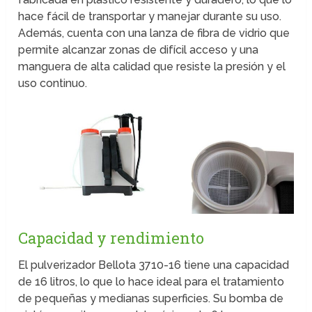
hace fácil de transportar y manejar durante su uso.
Además, cuenta con una lanza de fibra de vidrio que
permite alcanzar zonas de difícil acceso y una
manguera de alta calidad que resiste la presión y el
uso continuo.
Capacidad y rendimiento
El pulverizador Bellota 3710-16 tiene una capacidad
de 16 litros, lo que lo hace ideal para el tratamiento
de pequeñas y medianas superficies. Su bomba de