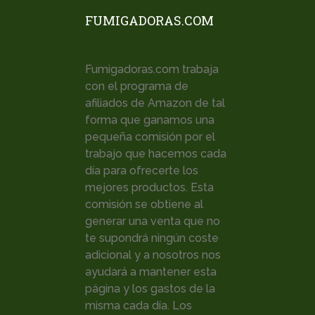
FUMIGADORAS.COM
Fumigadoras.com trabaja
con el programa de
afiliados de Amazon de tal
forma que ganamos una
pequeña comisión por el
trabajo que hacemos cada
día para ofrecerte los
mejores productos. Esta
comisión se obtiene al
generar una venta que no
te supondrá ningún coste
adicional y a nosotros nos
ayudará a mantener esta
página y los gastos de la
misma cada día. Los