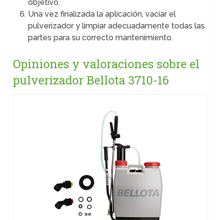
objetivo.
Una vez finalizada la aplicación, vaciar el
pulverizador y limpiar adecuadamente todas las
partes para su correcto mantenimiento.
Opiniones y valoraciones sobre el
pulverizador Bellota 3710-16