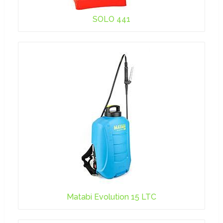
SOLO 441
Matabi Evolution 15 LTC