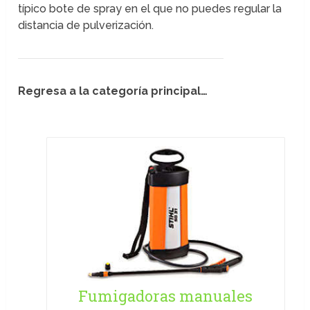
típico bote de spray en el que no puedes regular la
distancia de pulverización.
Regresa a la categoría principal…
Fumigadoras manuales