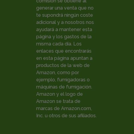
comisión se obtiene al
generar una venta que no
te supondrá ningún coste
adicional y a nosotros nos
ayudará a mantener esta
página y los gastos de la
misma cada día. Los
enlaces que encontrarás
en esta página apuntan a
productos de la web de
Amazon, como por
ejemplo, fumigadoras o
máquinas de fumigación.
Amazon y el logo de
Amazon se trata de
marcas de Amazon.com,
Inc. u otros de sus afiliados.