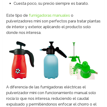
Cuesta poco, su precio siempre es barato.
Este tipo de
fumigadoras manuales
o
pulverizadores mini son perfectos para tratar plantas
de interior y exterior, aplicando el producto solo
donde nos interesa.
A diferencia de las fumigadoras eléctricas el
pulverizador mini con funcionamiento manual solo
rocía lo que nos interesa, reduciendo el caudal
expulsado y permitiéndonos enfocar el chorro o el