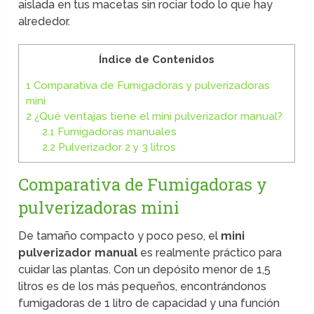
aislada en tus macetas sin rociar todo lo que hay
alrededor.
Índice de Contenidos
1
Comparativa de Fumigadoras y pulverizadoras
mini
2
¿Qué ventajas tiene el mini pulverizador manual?
2.1
Fumigadoras manuales
2.2
Pulverizador 2 y 3 litros
Comparativa de Fumigadoras y
pulverizadoras mini
De tamaño compacto y poco peso, el
mini
pulverizador manual
es realmente práctico para
cuidar las plantas. Con un depósito menor de 1,5
litros es de los más pequeños, encontrándonos
fumigadoras de 1 litro de capacidad y una función