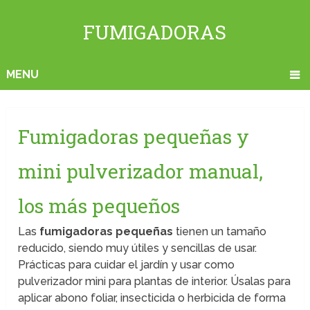
FUMIGADORAS
MENU
Fumigadoras pequeñas y
mini pulverizador manual,
los más pequeños
Las
fumigadoras pequeñas
tienen un tamaño
reducido, siendo muy útiles y sencillas de usar.
Prácticas para cuidar el jardín y usar como
pulverizador mini para plantas de interior. Úsalas para
aplicar abono foliar, insecticida o herbicida de forma