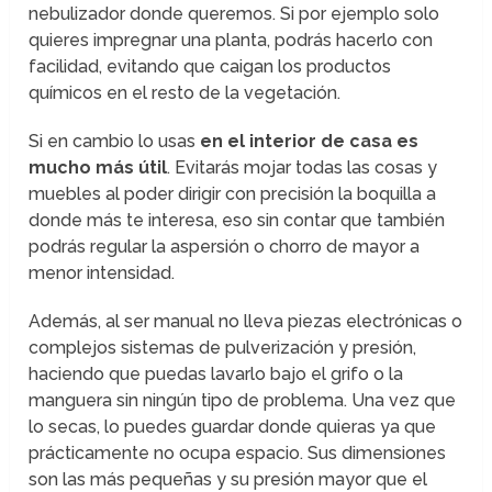
nebulizador donde queremos. Si por ejemplo solo
quieres impregnar una planta, podrás hacerlo con
facilidad, evitando que caigan los productos
químicos en el resto de la vegetación.
Si en cambio lo usas
en el interior de casa es
mucho más útil
. Evitarás mojar todas las cosas y
muebles al poder dirigir con precisión la boquilla a
donde más te interesa, eso sin contar que también
podrás regular la aspersión o chorro de mayor a
menor intensidad.
Además, al ser manual no lleva piezas electrónicas o
complejos sistemas de pulverización y presión,
haciendo que puedas lavarlo bajo el grifo o la
manguera sin ningún tipo de problema. Una vez que
lo secas, lo puedes guardar donde quieras ya que
prácticamente no ocupa espacio. Sus dimensiones
son las más pequeñas y su presión mayor que el