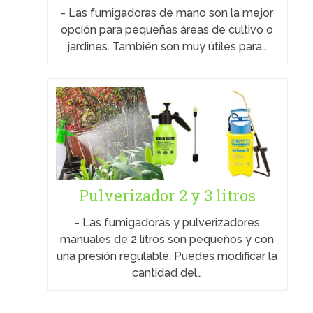
-
Las fumigadoras de mano son la mejor
opción para pequeñas áreas de cultivo o
jardines. También son muy útiles para…
Pulverizador 2 y 3 litros
-
Las fumigadoras y pulverizadores
manuales de 2 litros son pequeños y con
una presión regulable. Puedes modificar la
cantidad del…