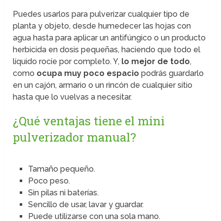
Puedes usarlos para pulverizar cualquier tipo de
planta y objeto, desde humedecer las hojas con
agua hasta para aplicar un antifúngico o un producto
herbicida en dosis pequeñas, haciendo que todo el
líquido rocíe por completo. Y,
lo mejor de todo
,
como
ocupa muy poco espacio
podrás guardarlo
en un cajón, armario o un rincón de cualquier sitio
hasta que lo vuelvas a necesitar.
¿Qué ventajas tiene el mini
pulverizador manual?
Tamaño pequeño.
Poco peso.
Sin pilas ni baterías.
Sencillo de usar, lavar y guardar.
Puede utilizarse con una sola mano.