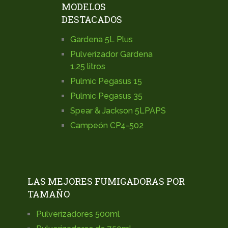
MODELOS
DESTACADOS
Gardena 5L Plus
Pulverizador Gardena
1,25 litros
Pulmic Pegasus 15
Pulmic Pegasus 35
Spear & Jackson 5LPAPS
Campeón CP4-502
LAS MEJORES FUMIGADORAS POR
TAMAÑO
Pulverizadores 500ml