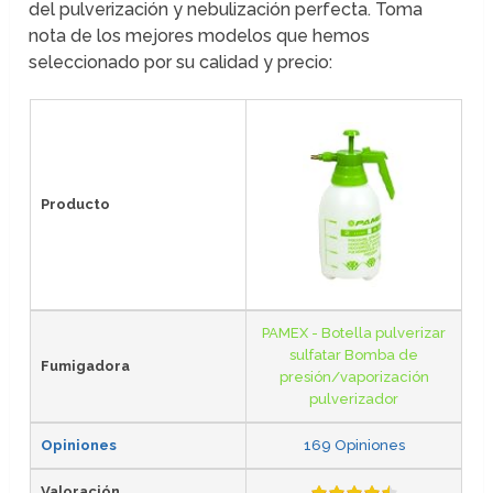
del pulverización y nebulización perfecta. Toma
nota de los mejores modelos que hemos
seleccionado por su calidad y precio:
Producto
PAMEX - Botella pulverizar
sulfatar Bomba de
Fumigadora
presión/vaporización
pulverizador
Opiniones
169 Opiniones
Valoración